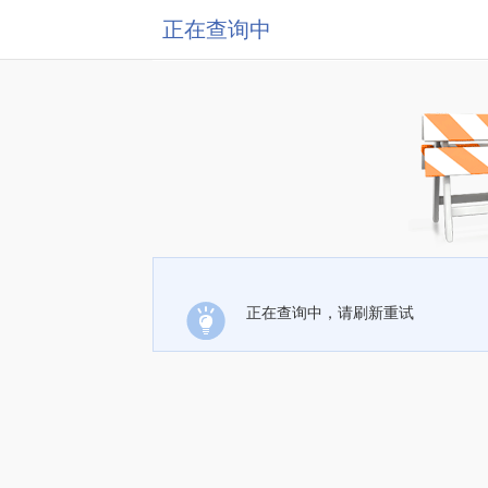
正在查询中
正在查询中，请刷新重试